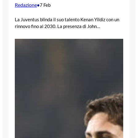
Redazione
•
7 Feb
La Juventus blinda il suo talento Kenan Yildiz con un
rinnovo fino al 2030. La presenza di John…