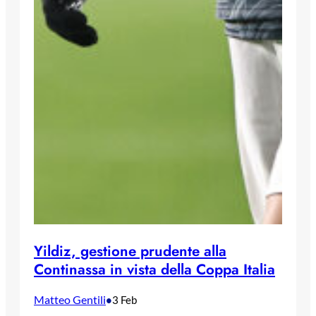
Yildiz, gestione prudente alla
Continassa in vista della Coppa Italia
Matteo Gentili
•
3 Feb