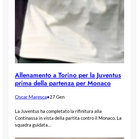
Allenamento a Torino per la Juventus
prima della partenza per Monaco
Oscar Maresca
•
27 Gen
La Juventus ha completato la rifinitura alla
Continassa in vista della partita contro il Monaco. La
squadra guidata…