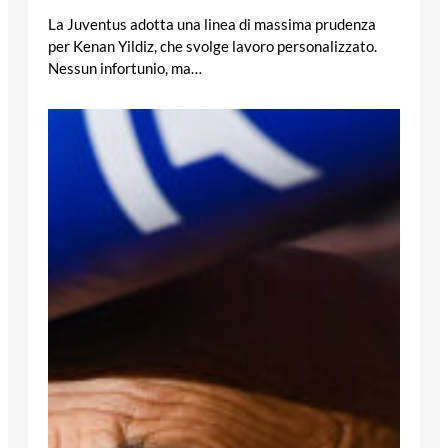
La Juventus adotta una linea di massima prudenza
per Kenan Yildiz, che svolge lavoro personalizzato.
Nessun infortunio, ma…