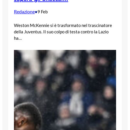
Redazione
•
9 Feb
Weston McKennie si è trasformato nel trascinatore
della Juventus. Il suo colpo di testa contro la Lazio
ha…