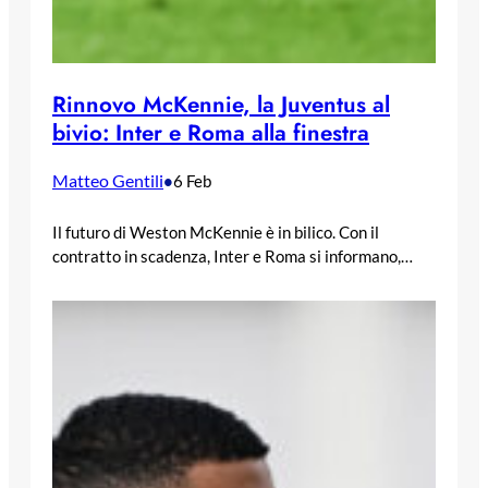
Rinnovo McKennie, la Juventus al
bivio: Inter e Roma alla finestra
Matteo Gentili
•
6 Feb
Il futuro di Weston McKennie è in bilico. Con il
contratto in scadenza, Inter e Roma si informano,…