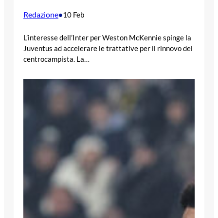
Redazione
•
10 Feb
L’interesse dell’Inter per Weston McKennie spinge la
Juventus ad accelerare le trattative per il rinnovo del
centrocampista. La…