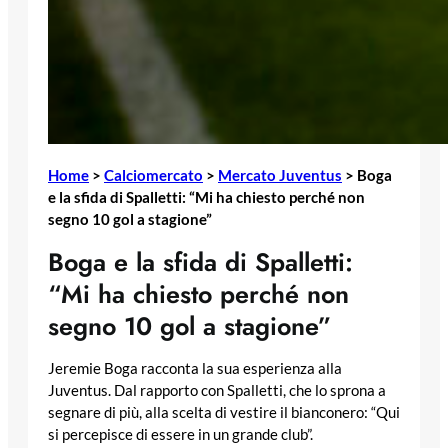
Home
>
Calciomercato
>
Mercato Juventus
>
Boga
e la sfida di Spalletti: “Mi ha chiesto perché non
segno 10 gol a stagione”
Boga e la sfida di Spalletti:
“Mi ha chiesto perché non
segno 10 gol a stagione”
Jeremie Boga racconta la sua esperienza alla
Juventus. Dal rapporto con Spalletti, che lo sprona a
segnare di più, alla scelta di vestire il bianconero: “Qui
si percepisce di essere in un grande club”.