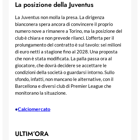
La posizione della Juventus
La Juventus non molla la presa. La dirigenza
bianconera spera ancora di convincere il proprio
numero nove a rimanere a Torino, ma la posizione del
club è chiara e non prevede rilanci. L’offerta per il
prolungamento del contratto è sul tavolo: sei milioni
di euro netti a stagione fino al 2028. Una proposta
che non è stata modificata. La palla passa ora al
giocatore, che dovrà decidere se accettare le
condizioni della società o guardarsi intorno. Sullo
sfondo, infatti, non mancano le alternative, con il
Barcellona e diversi club di Premier League che
monitorano la situazione.
Calciomercato
•
ULTIM’ORA