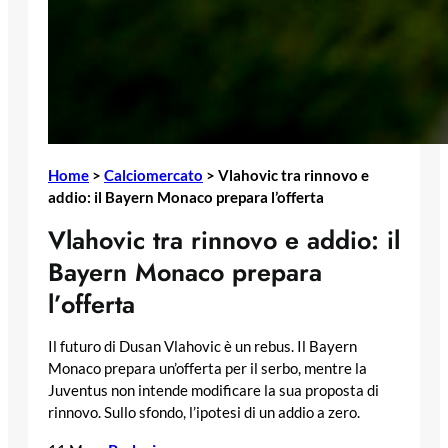
Home
>
Calciomercato
>
Vlahovic tra rinnovo e
addio: il Bayern Monaco prepara l’offerta
Vlahovic tra rinnovo e addio: il
Bayern Monaco prepara
l’offerta
Il futuro di Dusan Vlahovic è un rebus. Il Bayern
Monaco prepara un’offerta per il serbo, mentre la
Juventus non intende modificare la sua proposta di
rinnovo. Sullo sfondo, l’ipotesi di un addio a zero.