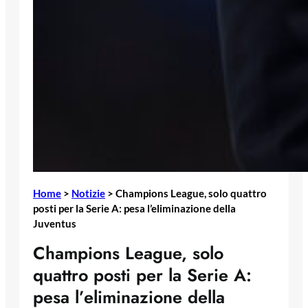
Home
>
Notizie
>
Champions League, solo quattro
posti per la Serie A: pesa l’eliminazione della
Juventus
Champions League, solo
quattro posti per la Serie A:
pesa l’eliminazione della