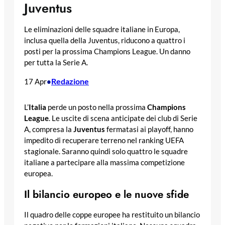
Juventus
Le eliminazioni delle squadre italiane in Europa,
inclusa quella della Juventus, riducono a quattro i
posti per la prossima Champions League. Un danno
per tutta la Serie A.
Redazione
17 Apr
•
L’
Italia
perde un posto nella prossima
Champions
League
. Le uscite di scena anticipate dei club di Serie
A, compresa la
Juventus
fermatasi ai playoff, hanno
impedito di recuperare terreno nel ranking UEFA
stagionale. Saranno quindi solo quattro le squadre
italiane a partecipare alla massima competizione
europea.
Il bilancio europeo e le nuove sfide
Il quadro delle coppe europee ha restituito un bilancio