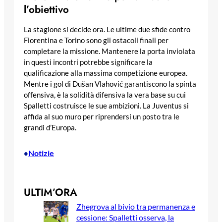
l’obiettivo
La stagione si decide ora. Le ultime due sfide contro
Fiorentina e Torino sono gli ostacoli finali per
completare la missione. Mantenere la porta inviolata
in questi incontri potrebbe significare la
qualificazione alla massima competizione europea.
Mentre i gol di Dušan Vlahović garantiscono la spinta
offensiva, è la solidità difensiva la vera base su cui
Spalletti costruisce le sue ambizioni. La Juventus si
affida al suo muro per riprendersi un posto tra le
grandi d’Europa.
Notizie
•
ULTIM’ORA
Zhegrova al bivio tra permanenza e
cessione: Spalletti osserva, la