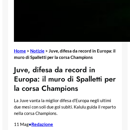
Home
>
Notizie
>
Juve, difesa da record in Europa: il
muro di Spalletti per la corsa Champions
Juve, difesa da record in
Europa: il muro di Spalletti per
la corsa Champions
La Juve vanta la miglior difesa d’Europa negli ultimi
due mesi con soli due gol subiti. Kalulu guida il reparto
nella corsa Champions.
Redazione
11 Mag
•