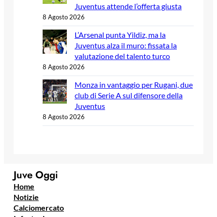
Juventus attende l’offerta giusta
8 Agosto 2026
L’Arsenal punta Yildiz, ma la
Juventus alza il muro: fissata la
valutazione del talento turco
8 Agosto 2026
Monza in vantaggio per Rugani, due
club di Serie A sul difensore della
Juventus
8 Agosto 2026
Juve Oggi
Home
Notizie
Calciomercato