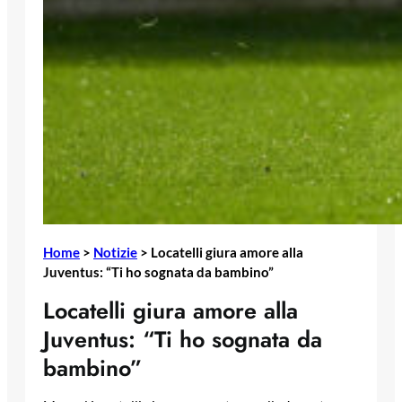
Home
>
Notizie
>
Locatelli giura amore alla
Juventus: “Ti ho sognata da bambino”
Locatelli giura amore alla
Juventus: “Ti ho sognata da
bambino”