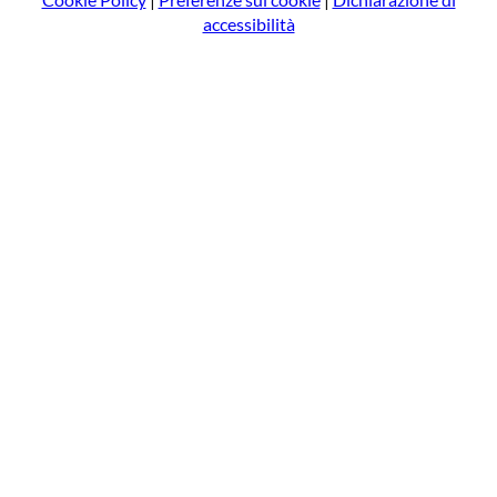
accessibilità