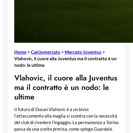
Home
>
Calciomercato
>
Mercato Juventus
>
Vlahovic, il cuore alla Juventus ma il contratto è un
nodo: le ultime
Vlahovic, il cuore alla Juventus
ma il contratto è un nodo: le
ultime
Il futuro di Dusan Vlahovic è a un bivio:
l’attaccamento alla maglia si scontra con la necessità
del club di rivedere l’ingaggio. La permanenza a Torino
passa da una scelta precisa, come spiega Guardalà.