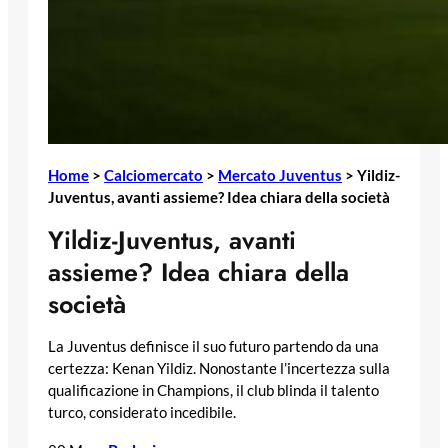
Home
>
Calciomercato
>
Mercato Juventus
>
Yildiz-
Juventus, avanti assieme? Idea chiara della società
Yildiz-Juventus, avanti
assieme? Idea chiara della
società
La Juventus definisce il suo futuro partendo da una
certezza: Kenan Yildiz. Nonostante l’incertezza sulla
qualificazione in Champions, il club blinda il talento
turco, considerato incedibile.