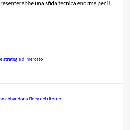
resenterebbe una sfida tecnica enorme per il
e strategie di mercato
non abbandona l’idea del ritorno