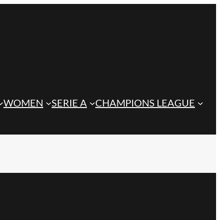
WOMEN
SERIE A
CHAMPIONS LEAGUE